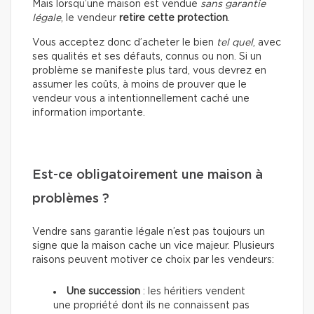
Mais lorsqu’une maison est vendue
sans garantie
légale
, le vendeur
retire cette protection
.
Vous acceptez donc d’acheter le bien
tel quel
, avec
ses qualités et ses défauts, connus ou non. Si un
problème se manifeste plus tard, vous devrez en
assumer les coûts, à moins de prouver que le
vendeur vous a intentionnellement caché une
information importante.
Est-ce obligatoirement une maison à
problèmes ?
Vendre sans garantie légale n’est pas toujours un
signe que la maison cache un vice majeur. Plusieurs
raisons peuvent motiver ce choix par les vendeurs:
Une succession
: les héritiers vendent
une propriété dont ils ne connaissent pas