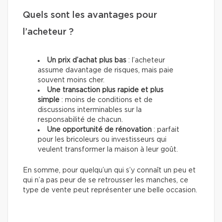
Quels sont les avantages pour
l’acheteur ?
Un prix d’achat plus bas
: l’acheteur
assume davantage de risques, mais paie
souvent moins cher.
Une transaction plus rapide et plus
simple
: moins de conditions et de
discussions interminables sur la
responsabilité de chacun.
Une opportunité de rénovation
: parfait
pour les bricoleurs ou investisseurs qui
veulent transformer la maison à leur goût.
En somme, pour quelqu’un qui s’y connaît un peu et
qui n’a pas peur de se retrousser les manches, ce
type de vente peut représenter une belle occasion.