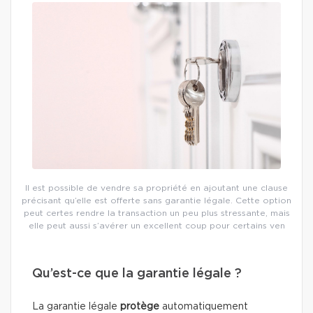
Il est possible de vendre sa propriété en ajoutant une clause
précisant qu’elle est offerte sans garantie légale. Cette option
peut certes rendre la transaction un peu plus stressante, mais
elle peut aussi s’avérer un excellent coup pour certains ven
Qu’est-ce que la garantie légale ?
La garantie légale
protège
automatiquement