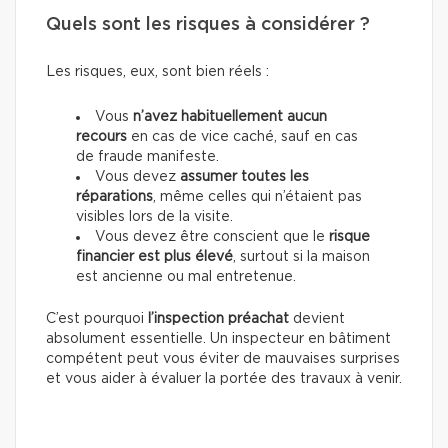
Quels sont les risques à considérer ?
Les risques, eux, sont bien réels :
Vous
n’avez habituellement aucun
recours
en cas de vice caché, sauf en cas
de fraude manifeste.
Vous devez
assumer toutes les
réparations
, même celles qui n’étaient pas
visibles lors de la visite.
Vous devez être conscient que le
risque
financier est plus élevé
, surtout si la maison
est ancienne ou mal entretenue.
C’est pourquoi
l’inspection préachat
devient
absolument essentielle. Un inspecteur en bâtiment
compétent peut vous éviter de mauvaises surprises
et vous aider à évaluer la portée des travaux à venir.