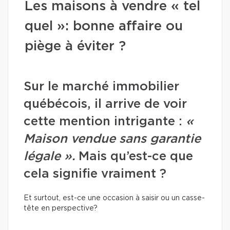
Les maisons à vendre « tel
quel »: bonne affaire ou
piège à éviter ?
Sur le marché immobilier
québécois, il arrive de voir
cette mention intrigante :
«
Maison vendue sans garantie
légale ».
Mais qu’est-ce que
cela signifie vraiment ?
Et surtout, est-ce une occasion à saisir ou un casse-
tête en perspective?