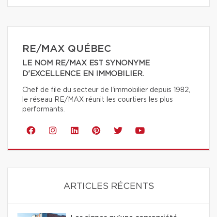
RE/MAX QUÉBEC
LE NOM RE/MAX EST SYNONYME
D'EXCELLENCE EN IMMOBILIER.
Chef de file du secteur de l'immobilier depuis 1982,
le réseau RE/MAX réunit les courtiers les plus
performants.
ARTICLES RÉCENTS