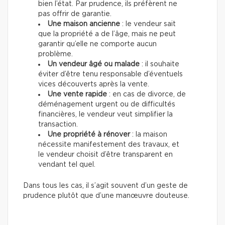
bien l’état. Par prudence, ils préfèrent ne
pas offrir de garantie.
Une maison ancienne
: le vendeur sait
que la propriété a de l’âge, mais ne peut
garantir qu’elle ne comporte aucun
problème.
Un vendeur âgé ou malade
: il souhaite
éviter d’être tenu responsable d’éventuels
vices découverts après la vente.
Une vente rapide
: en cas de divorce, de
déménagement urgent ou de difficultés
financières, le vendeur veut simplifier la
transaction.
Une propriété à rénover
: la maison
nécessite manifestement des travaux, et
le vendeur choisit d’être transparent en
vendant tel quel.
Dans tous les cas, il s’agit souvent d’un geste de
prudence plutôt que d’une manœuvre douteuse.