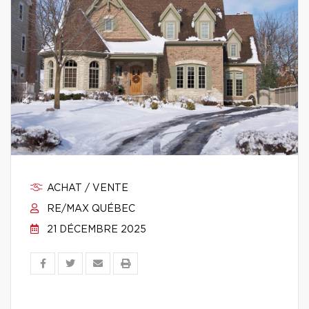
ACHAT / VENTE
RE/MAX QUÉBEC
21 DÉCEMBRE 2025