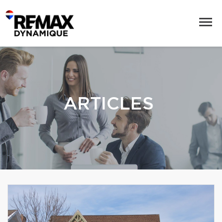
ARTICLES