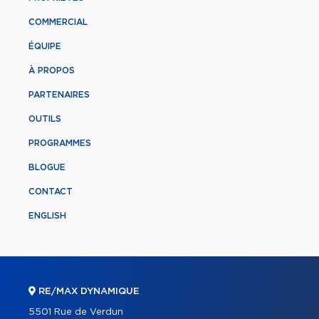
COMMERCIAL
ÉQUIPE
À PROPOS
PARTENAIRES
OUTILS
PROGRAMMES
BLOGUE
CONTACT
ENGLISH
RE/MAX DYNAMIQUE
5501 Rue de Verdun