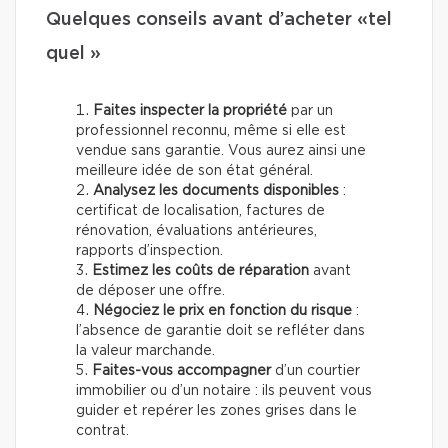
Quelques conseils avant d’acheter «tel
quel »
Faites inspecter la propriété
par un
professionnel reconnu, même si elle est
vendue sans garantie. Vous aurez ainsi une
meilleure idée de son état général.
Analysez les documents disponibles
:
certificat de localisation, factures de
rénovation, évaluations antérieures,
rapports d’inspection.
Estimez les coûts de réparation
avant
de déposer une offre.
Négociez le prix en fonction du risque
:
l’absence de garantie doit se refléter dans
la valeur marchande.
Faites-vous accompagner
d’un courtier
immobilier ou d’un notaire : ils peuvent vous
guider et repérer les zones grises dans le
contrat.