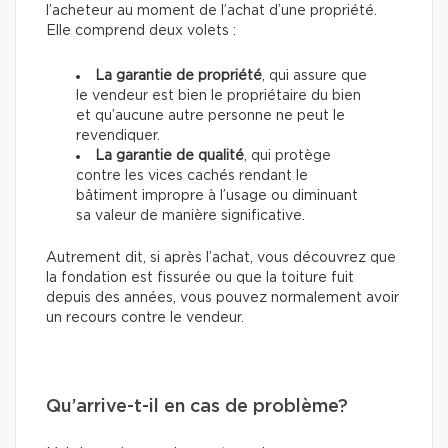
l’acheteur au moment de l’achat d’une propriété.
Elle comprend deux volets :
La garantie de propriété
, qui assure que
le vendeur est bien le propriétaire du bien
et qu’aucune autre personne ne peut le
revendiquer.
La garantie de qualité
, qui protège
contre les vices cachés rendant le
bâtiment impropre à l’usage ou diminuant
sa valeur de manière significative.
Autrement dit, si après l’achat, vous découvrez que
la fondation est fissurée ou que la toiture fuit
depuis des années, vous pouvez normalement avoir
un recours contre le vendeur.
Qu’arrive-t-il en cas de problème?