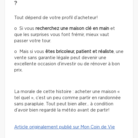
?
Tout dépend de votre profil d’acheteur!
o Si vous
recherchez une
maison clé en main
et
que les surprises vous font frémir, mieux vaut
passer votre tour.
o Mais si vous
êtes bricoleur, patient et réaliste
, une
vente sans garantie légale peut devenir une
excellente occasion d’investir ou de rénover à bon
prix.
La morale de cette histoire : acheter une maison «
tel quel », c’est un peu comme partir en randonnée
sans parapluie. Tout peut bien aller… à condition
d’avoir bien regardé la météo avant de partir!
Article originalement publié sur Mon Coin de Vie