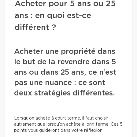
Acheter pour 5 ans ou 25
ans : en quoi est-ce
différent ?
Acheter une propriété dans
le but de la revendre dans 5
ans ou dans 25 ans, ce n’est
pas une nuance : ce sont
deux stratégies différentes.
Lorsqu’on achète à court terme, il faut choisir
autrement que lorsqu’on achète à long terme. Ces 5
points vous guideront dans votre réflexion :