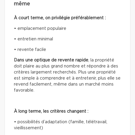
même
À court terme, on privilégie préférablement :
• emplacement populaire
• entretien minimal
• revente facile
Dans une optique de revente rapide
, la propriété
doit plaire au plus grand nombre et répondre à des
critères largement recherchés. Plus une propriété
est simple à comprendre et à entretenir, plus elle se
revend facilement, même dans un marché moins
favorable.
À long terme, les critères changent :
• possibilités d’adaptation (famille, télétravail,
vieillissement)