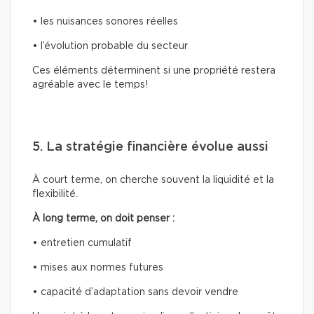
• les nuisances sonores réelles
• l’évolution probable du secteur
Ces éléments déterminent si une propriété restera
agréable avec le temps!
5. La stratégie financière évolue aussi
À court terme, on cherche souvent la liquidité et la
flexibilité.
À long terme, on doit penser :
• entretien cumulatif
• mises aux normes futures
• capacité d’adaptation sans devoir vendre