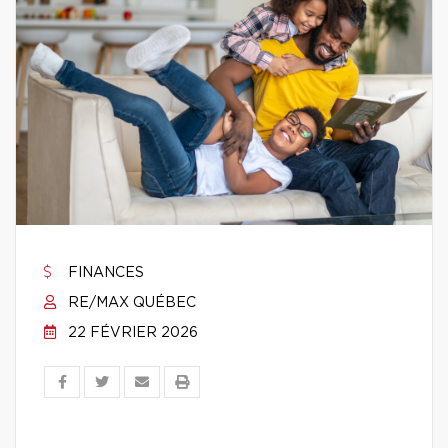
FINANCES
RE/MAX QUÉBEC
22 FÉVRIER 2026