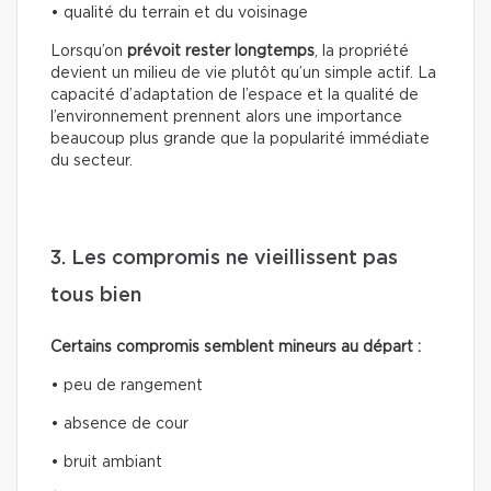
• qualité du terrain et du voisinage
Lorsqu’on
prévoit rester longtemps
, la propriété
devient un milieu de vie plutôt qu’un simple actif. La
capacité d’adaptation de l’espace et la qualité de
l’environnement prennent alors une importance
beaucoup plus grande que la popularité immédiate
du secteur.
3. Les compromis ne vieillissent pas
tous bien
Certains compromis semblent mineurs au départ :
• peu de rangement
• absence de cour
• bruit ambiant