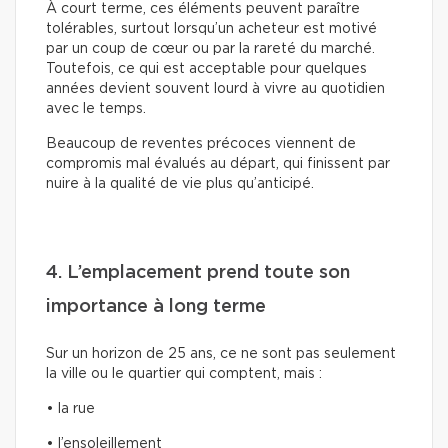
À court terme, ces éléments peuvent paraître
tolérables, surtout lorsqu’un acheteur est motivé
par un coup de cœur ou par la rareté du marché.
Toutefois, ce qui est acceptable pour quelques
années devient souvent lourd à vivre au quotidien
avec le temps.
Beaucoup de reventes précoces viennent de
compromis mal évalués au départ, qui finissent par
nuire à la qualité de vie plus qu’anticipé.
4. L’emplacement prend toute son
importance à long terme
Sur un horizon de 25 ans, ce ne sont pas seulement
la ville ou le quartier qui comptent, mais :
• la rue
• l’ensoleillement