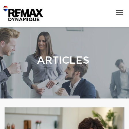
ARTICLES