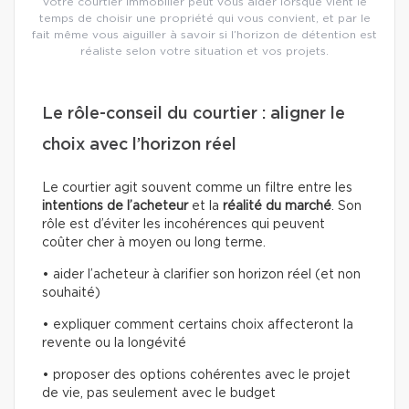
Votre courtier immobilier peut vous aider lorsque vient le
temps de choisir une propriété qui vous convient, et par le
fait même vous aiguiller à savoir si l’horizon de détention est
réaliste selon votre situation et vos projets.
Le rôle-conseil du courtier : aligner le
choix avec l’horizon réel
Le courtier agit souvent comme un filtre entre les
intentions de l’acheteur
et la
réalité du marché
. Son
rôle est d’éviter les incohérences qui peuvent
coûter cher à moyen ou long terme.
• aider l’acheteur à clarifier son horizon réel (et non
souhaité)
• expliquer comment certains choix affecteront la
revente ou la longévité
• proposer des options cohérentes avec le projet
de vie, pas seulement avec le budget