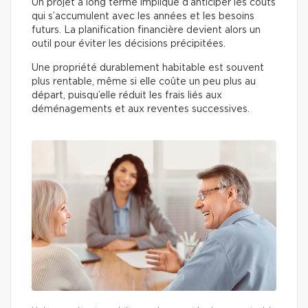
Un projet à long terme implique d’anticiper les coûts
qui s’accumulent avec les années et les besoins
futurs. La planification financière devient alors un
outil pour éviter les décisions précipitées.
Une propriété durablement habitable est souvent
plus rentable, même si elle coûte un peu plus au
départ, puisqu’elle réduit les frais liés aux
déménagements et aux reventes successives.