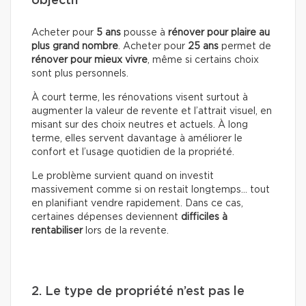
objectif
Acheter pour
5 ans
pousse à
rénover pour plaire au
plus grand nombre
. Acheter pour
25 ans
permet de
rénover pour mieux vivre
, même si certains choix
sont plus personnels.
À court terme, les rénovations visent surtout à
augmenter la valeur de revente et l’attrait visuel, en
misant sur des choix neutres et actuels. À long
terme, elles servent davantage à améliorer le
confort et l’usage quotidien de la propriété.
Le problème survient quand on investit
massivement comme si on restait longtemps… tout
en planifiant vendre rapidement. Dans ce cas,
certaines dépenses deviennent
difficiles à
rentabiliser
lors de la revente.
2. Le type de propriété n’est pas le