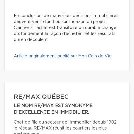
En conclusion, de mauvaises décisions immobilières
peuvent venir d’un flou sur l’horizon du projet.
Clarifier si l’achat est transitoire ou durable change
profondément la façon d’acheter… et les résultats
qui en découlent.
Article originalement publié sur Mon Coin de Vie
RE/MAX QUÉBEC
LE NOM RE/MAX EST SYNONYME
D'EXCELLENCE EN IMMOBILIER.
Chef de file du secteur de l'immobilier depuis 1982,
le réseau RE/MAX réunit les courtiers les plus