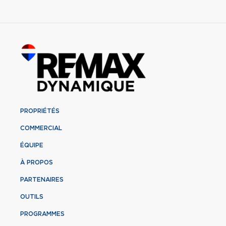
PROPRIÉTÉS
COMMERCIAL
ÉQUIPE
À PROPOS
PARTENAIRES
OUTILS
PROGRAMMES