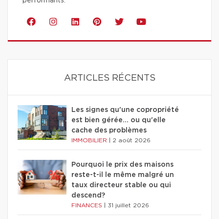
performants.
ARTICLES RÉCENTS
Les signes qu'une copropriété
est bien gérée… ou qu'elle
cache des problèmes
IMMOBILIER
|
2 août 2026
Pourquoi le prix des maisons
reste-t-il le même malgré un
taux directeur stable ou qui
descend?
FINANCES
|
31 juillet 2026