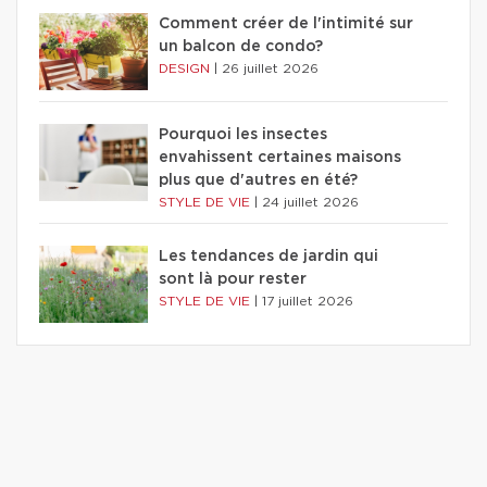
Comment créer de l'intimité sur
un balcon de condo?
DESIGN
|
26 juillet 2026
Pourquoi les insectes
envahissent certaines maisons
plus que d'autres en été?
STYLE DE VIE
|
24 juillet 2026
Les tendances de jardin qui
sont là pour rester
STYLE DE VIE
|
17 juillet 2026