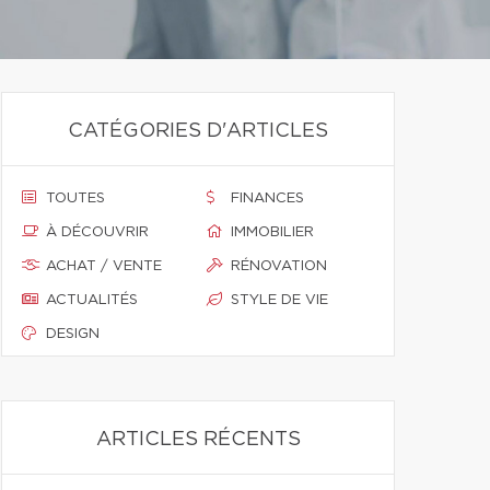
CATÉGORIES D'ARTICLES
TOUTES
FINANCES
À DÉCOUVRIR
IMMOBILIER
ACHAT / VENTE
RÉNOVATION
ACTUALITÉS
STYLE DE VIE
DESIGN
ARTICLES RÉCENTS