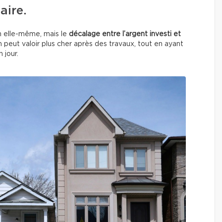
aire.
n elle-même, mais le
décalage entre l’argent investi et
 peut valoir plus cher après des travaux, tout en ayant
 jour.