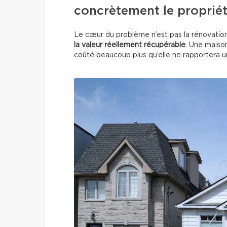
concrètement le propriét
Le cœur du problème n’est pas la rénovatio
la valeur réellement récupérable
. Une maison
coûté beaucoup plus qu’elle ne rapportera un