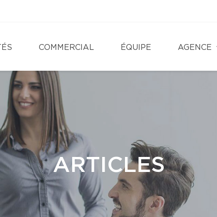
TÉS
COMMERCIAL
ÉQUIPE
AGENCE
ARTICLES