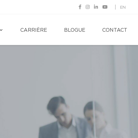
EN
CARRIÈRE
BLOGUE
CONTACT