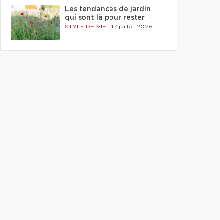
Les tendances de jardin
qui sont là pour rester
STYLE DE VIE
|
17 juillet 2026