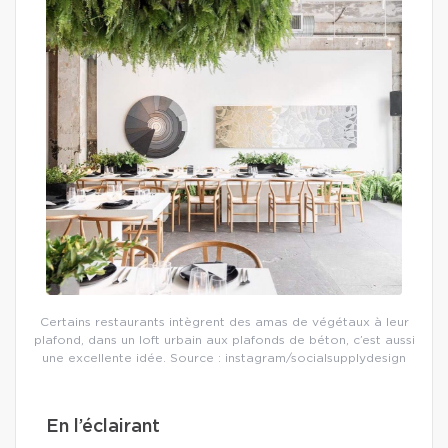
Certains restaurants intègrent des amas de végétaux à leur
plafond, dans un loft urbain aux plafonds de béton, c’est aussi
une excellente idée. Source : instagram/socialsupplydesign
En l’éclairant