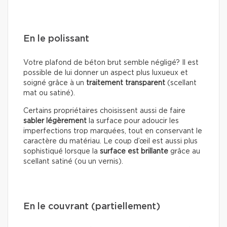
En le polissant
Votre plafond de béton brut semble négligé? Il est
possible de lui donner un aspect plus luxueux et
soigné grâce à un
traitement transparent
(scellant
mat ou satiné).
Certains propriétaires choisissent aussi de faire
sabler légèrement
la surface pour adoucir les
imperfections trop marquées, tout en conservant le
caractère du matériau. Le coup d’œil est aussi plus
sophistiqué lorsque la
surface est brillante
grâce au
scellant satiné (ou un vernis).
En le couvrant (partiellement)