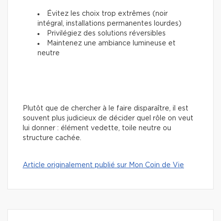
Évitez les choix trop extrêmes (noir
intégral, installations permanentes lourdes)
Privilégiez des solutions réversibles
Maintenez une ambiance lumineuse et
neutre
Plutôt que de chercher à le faire disparaître, il est
souvent plus judicieux de décider quel rôle on veut
lui donner : élément vedette, toile neutre ou
structure cachée.
Article originalement publié sur Mon Coin de Vie