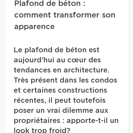
Plafond de béton :
comment transformer son
apparence
Le plafond de béton est
aujourd’hui au cœur des
tendances en architecture.
Très présent dans les condos
et certaines constructions
récentes, il peut toutefois
poser un vrai dilemme aux
propriétaires : apporte-t-il un
look trop froid?