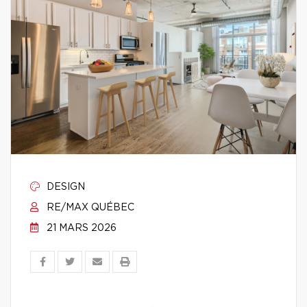
DESIGN
RE/MAX QUÉBEC
21 MARS 2026