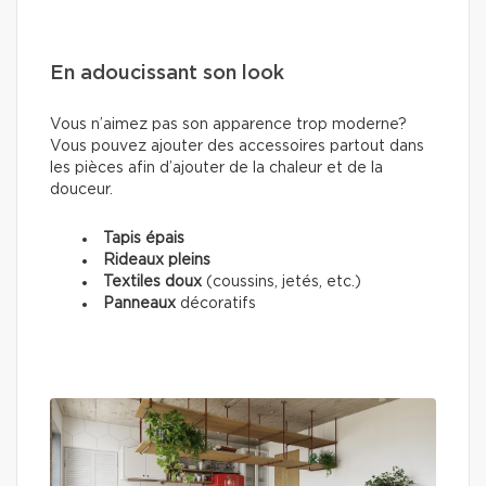
En adoucissant son look
Vous n’aimez pas son apparence trop moderne?
Vous pouvez ajouter des accessoires partout dans
les pièces afin d’ajouter de la chaleur et de la
douceur.
Tapis épais
Rideaux pleins
Textiles doux
(coussins, jetés, etc.)
Panneaux
décoratifs