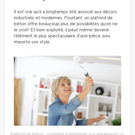
Il est vrai qu’il a longtemps été associé aux décors
industriels et modernes. Pourtant, un plafond de
béton offre beaucoup plus de possibilités qu’on ne
le croit! Et bien exploité, il peut même devenir
l’élément le plus spectaculaire d’une pièce, peu
importe son style.
Plafond de béton : comment transformer son apparence? Le