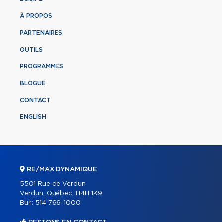
À PROPOS
PARTENAIRES
OUTILS
PROGRAMMES
BLOGUE
CONTACT
ENGLISH
RE/MAX DYNAMIQUE
5501 Rue de Verdun
Verdun, Québec, H4H 1K9
Bur.:
514 766-1000