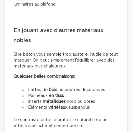
luminaires au plafond.
En jouant avec d’autres matériaux
nobles
Si le béton vous semble trop austère, inutile de tout
masquer. On peut simplement l’équilibrer avec des
matériaux plus chaleureux.
Quelques belles combinaisons:
Lattes de
bois
ou poutres décoratives
Panneaux
en tissu
Inserts
métalliques
noirs ou dorés
Éléments
végétaux
suspendus
Le contraste entre le brut et le naturel crée un
effet visuel riche et contemporain.