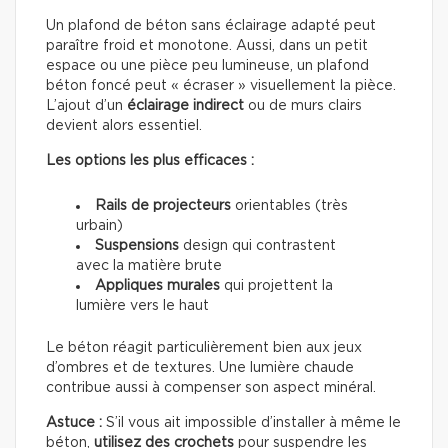
Un plafond de béton sans éclairage adapté peut
paraître froid et monotone. Aussi, dans un petit
espace ou une pièce peu lumineuse, un plafond
béton foncé peut « écraser » visuellement la pièce.
L’ajout d’un
éclairage indirect
ou de murs clairs
devient alors essentiel.
Les options les plus efficaces :
Rails de projecteurs
orientables (très
urbain)
Suspensions
design qui contrastent
avec la matière brute
Appliques murales
qui projettent la
lumière vers le haut
Le béton réagit particulièrement bien aux jeux
d’ombres et de textures. Une lumière chaude
contribue aussi à compenser son aspect minéral.
Astuce :
S’il vous ait impossible d’installer à même le
béton,
utilisez des crochets
pour suspendre les