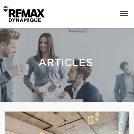
ARTICLES