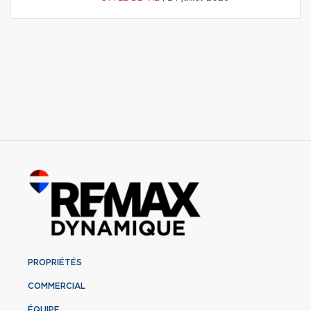
PROPRIÉTÉS
COMMERCIAL
ÉQUIPE