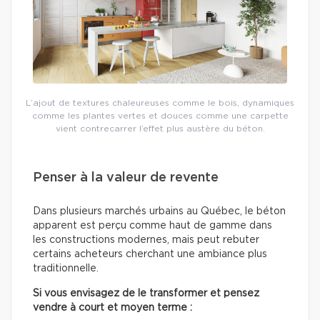
L’ajout de textures chaleureuses comme le bois, dynamiques
comme les plantes vertes et douces comme une carpette
vient contrecarrer l’effet plus austère du béton.
Penser à la valeur de revente
Dans plusieurs marchés urbains au Québec, le béton
apparent est perçu comme haut de gamme dans
les constructions modernes, mais peut rebuter
certains acheteurs cherchant une ambiance plus
traditionnelle.
Si vous envisagez de le transformer et pensez
vendre à court et moyen terme :