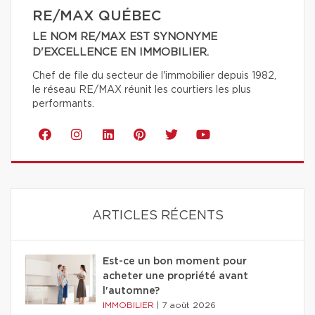
RE/MAX QUÉBEC
LE NOM RE/MAX EST SYNONYME
D'EXCELLENCE EN IMMOBILIER.
Chef de file du secteur de l'immobilier depuis 1982,
le réseau RE/MAX réunit les courtiers les plus
performants.
ARTICLES RÉCENTS
Est-ce un bon moment pour
acheter une propriété avant
l'automne?
IMMOBILIER
|
7 août 2026