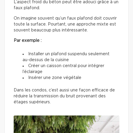
L’aspect froid du béton peut être adouci grâce à un
faux plafond.
On imagine souvent qu’un faux plafond doit couvrir
toute la surface. Pourtant, une approche mixte est
souvent beaucoup plus intéressante.
Par exemple :
Installer un plafond suspendu seulement
au-dessus de la cuisine
Créer un caisson central pour intégrer
l’éclairage
Insérer une zone végétale
Dans les condos, c’est aussi une façon efficace de
réduire la transmission du bruit provenant des
étages supérieurs.