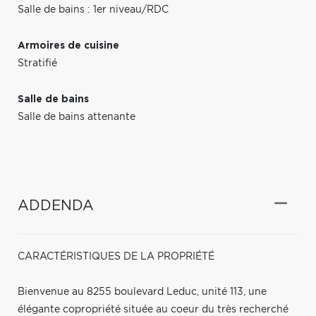
Salle de bains : 1er niveau/RDC
Armoires de cuisine
Stratifié
Salle de bains
Salle de bains attenante
ADDENDA
CARACTÉRISTIQUES DE LA PROPRIÉTÉ
Bienvenue au 8255 boulevard Leduc, unité 113, une
élégante copropriété située au coeur du très recherché