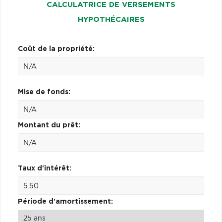
CALCULATRICE DE VERSEMENTS
HYPOTHÉCAIRES
Coût de la propriété:
Mise de fonds:
Montant du prêt:
Taux d'intérêt:
Période d'amortissement: