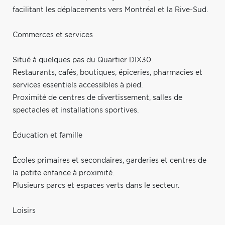
facilitant les déplacements vers Montréal et la Rive-Sud.
Commerces et services
Situé à quelques pas du Quartier DIX30.
Restaurants, cafés, boutiques, épiceries, pharmacies et
services essentiels accessibles à pied.
Proximité de centres de divertissement, salles de
spectacles et installations sportives.
Éducation et famille
Écoles primaires et secondaires, garderies et centres de
la petite enfance à proximité.
Plusieurs parcs et espaces verts dans le secteur.
Loisirs