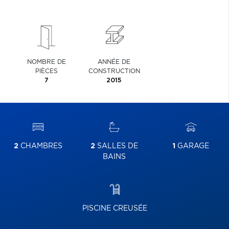
NOMBRE DE
ANNÉE DE
PIÈCES
CONSTRUCTION
7
2015
2
CHAMBRES
2
SALLES DE
1
GARAGE
BAINS
PISCINE CREUSÉE