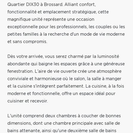
Quartier DIX30 à Brossard. Alliant confort,
fonctionnalité et emplacement stratégique, cette
magnifique unité représente une occasion
exceptionnelle pour les professionnels, les couples ou les
petites familles à la recherche d'un mode de vie moderne
et sans compromis.
Dès votre arrivée, vous serez charmé par la luminosité
abondante qui baigne les espaces grâce à une généreuse
fenestration. L'aire de vie ouverte crée une atmosphère
conviviale et harmonieuse où le salon, la salle à manger
et la cuisine s'intègrent parfaitement. La cuisine, à la fois
moderne et fonctionnelle, offre un espace idéal pour
cuisiner et recevoir.
L'unité comprend deux chambres à coucher de bonnes
dimensions, dont une chambre principale avec salle de
bains attenante, ainsi qu'une deuxième salle de bains