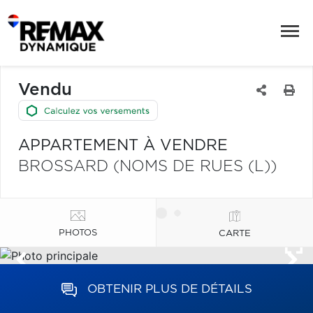
Vendu
APPARTEMENT À VENDRE
BROSSARD (NOMS DE RUES (L))
PHOTOS
CARTE
OBTENIR PLUS DE DÉTAILS