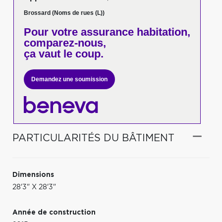
Brossard (Noms de rues (L))
Pour votre
assurance habitation,
comparez-nous,
ça vaut le coup.
Demandez une soumission
PARTICULARITÉS DU BÂTIMENT
Dimensions
28'3" X 28'3"
Année de construction