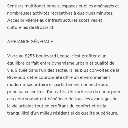
Sentiers multifonctionnels, espaces publics aménagés et
nombreuses activités récréatives à quelques minutes.
Accès privilégié aux infrastructures sportives et
culturelles de Brossard.
AMBIANCE GÉNÉRALE
Vivre au 8255 boulevard Leduc, c'est profiter d'un
équilibre parfait entre dynamisme urbain et qualité de
vie. Située dans l'un des secteurs les plus convoités de la
Rive-Sud, cette copropriété offre un environnement
moderne, sécuritaire et parfaitement connecté aux
principaux centres d'activités. Une adresse de choix pour
ceux qui souhaitent bénéficier de tous les avantages de
la vie urbaine tout en profitant du confort et de la
tranquillité d'un milieu résidentiel de qualité supérieure.