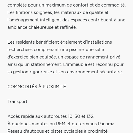
complète pour un maximum de confort et de commodité.
Les finitions soignées, les matériaux de qualité et
l'aménagement intelligent des espaces contribuent à une
ambiance chaleureuse et raffinée.
Les résidents bénéficient également d'installations
recherchées comprenant une piscine, une salle
d'exercice bien équipée, un espace de rangement privé
ainsi qu'un stationnement. L'immeuble est reconnu pour
sa gestion rigoureuse et son environnement sécuritaire.
COMMODITÉS À PROXIMITÉ
Transport
Accès rapide aux autoroutes 10, 30 et 132.
À quelques minutes du REM et du terminus Panama.
Réseau d'autobus et pistes cyclables à proximité