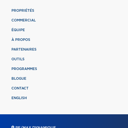
PROPRIÉTÉS
COMMERCIAL
ÉQUIPE
À PROPOS
PARTENAIRES
OUTILS
PROGRAMMES
BLOGUE
CONTACT
ENGLISH
RE/MAX DYNAMIQUE