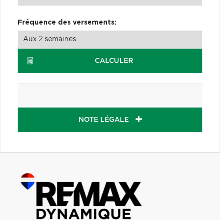
Fréquence des versements:
CALCULER
NOTE LÉGALE