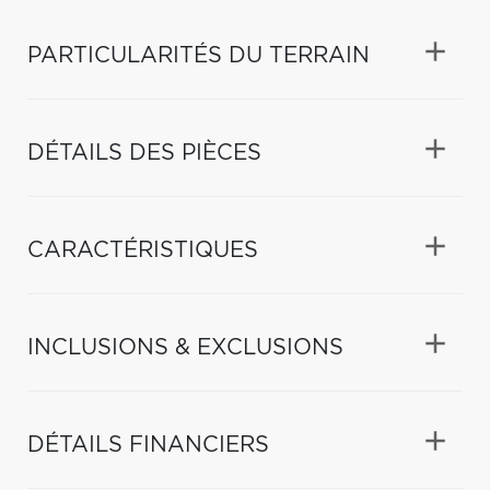
PARTICULARITÉS DU TERRAIN
DÉTAILS DES PIÈCES
CARACTÉRISTIQUES
INCLUSIONS & EXCLUSIONS
DÉTAILS FINANCIERS