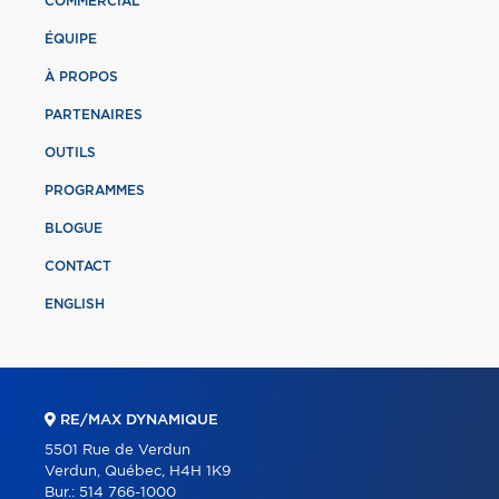
COMMERCIAL
ÉQUIPE
À PROPOS
PARTENAIRES
OUTILS
PROGRAMMES
BLOGUE
CONTACT
ENGLISH
RE/MAX DYNAMIQUE
5501 Rue de Verdun
Verdun, Québec, H4H 1K9
Bur.:
514 766-1000