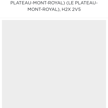
PLATEAU-MONT-ROYAL) (LE PLATEAU-
MONT-ROYAL),
H2X 2V5