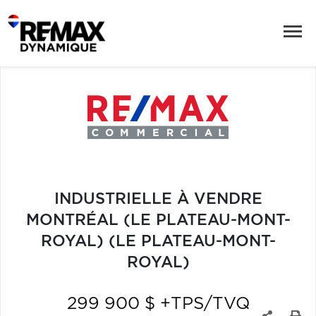
INDUSTRIELLE À VENDRE
MONTRÉAL (LE PLATEAU-MONT-
ROYAL) (LE PLATEAU-MONT-
ROYAL)
299 900 $ +TPS/TVQ