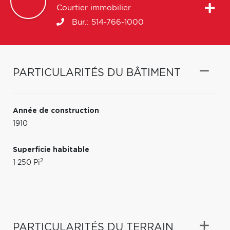
Courtier immobilier
Bur.:
514-766-1000
PARTICULARITÉS DU BÂTIMENT
Année de construction
1910
Superficie habitable
2
1 250 Pi
PARTICULARITÉS DU TERRAIN