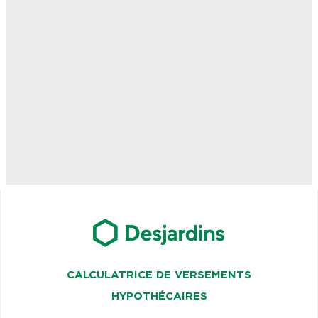
CALCULATRICE DE VERSEMENTS
HYPOTHÉCAIRES