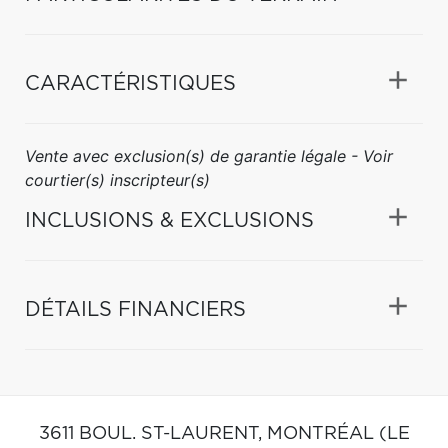
CARACTÉRISTIQUES
Vente avec exclusion(s) de garantie légale - Voir
courtier(s) inscripteur(s)
INCLUSIONS & EXCLUSIONS
DÉTAILS FINANCIERS
3611 BOUL. ST-LAURENT,
MONTRÉAL (LE