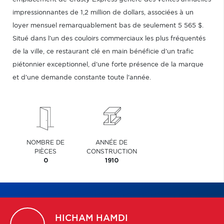
impressionnantes de 1,2 million de dollars, associées à un
loyer mensuel remarquablement bas de seulement 5 565 $.
Situé dans l'un des couloirs commerciaux les plus fréquentés
de la ville, ce restaurant clé en main bénéficie d'un trafic
piétonnier exceptionnel, d'une forte présence de la marque
et d'une demande constante toute l'année.
NOMBRE DE
ANNÉE DE
PIÈCES
CONSTRUCTION
0
1910
HICHAM
HAMDI