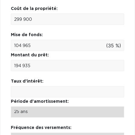
Coût de la propriété:
Mise de fonds:
(35 %)
Montant du prêt:
Taux d'intérêt:
Période d'amortissement:
Fréquence des versements: