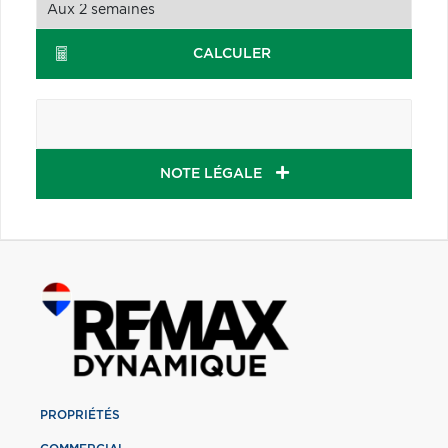
CALCULER
NOTE LÉGALE
PROPRIÉTÉS