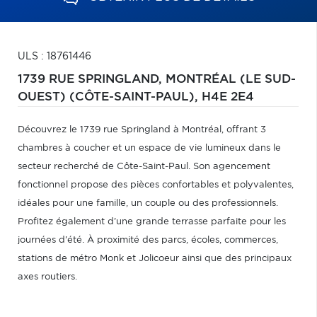
ULS : 18761446
1739 RUE SPRINGLAND,
MONTRÉAL (LE SUD-
OUEST) (CÔTE-SAINT-PAUL),
H4E 2E4
Découvrez le 1739 rue Springland à Montréal, offrant 3
chambres à coucher et un espace de vie lumineux dans le
secteur recherché de Côte-Saint-Paul. Son agencement
fonctionnel propose des pièces confortables et polyvalentes,
idéales pour une famille, un couple ou des professionnels.
Profitez également d'une grande terrasse parfaite pour les
journées d'été. À proximité des parcs, écoles, commerces,
stations de métro Monk et Jolicoeur ainsi que des principaux
axes routiers.