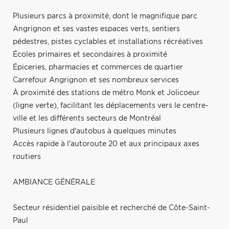
Plusieurs parcs à proximité, dont le magnifique parc
Angrignon et ses vastes espaces verts, sentiers
pédestres, pistes cyclables et installations récréatives
Écoles primaires et secondaires à proximité
Épiceries, pharmacies et commerces de quartier
Carrefour Angrignon et ses nombreux services
À proximité des stations de métro Monk et Jolicoeur
(ligne verte), facilitant les déplacements vers le centre-
ville et les différents secteurs de Montréal
Plusieurs lignes d'autobus à quelques minutes
Accès rapide à l'autoroute 20 et aux principaux axes
routiers
AMBIANCE GÉNÉRALE
Secteur résidentiel paisible et recherché de Côte-Saint-
Paul