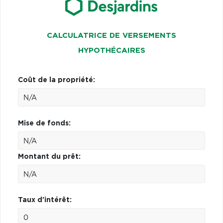
CALCULATRICE DE VERSEMENTS
HYPOTHÉCAIRES
Coût de la propriété:
Mise de fonds:
Montant du prêt:
Taux d'intérêt: