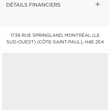
DÉTAILS FINANCIERS
1739 RUE SPRINGLAND,
MONTRÉAL (LE
SUD-OUEST) (CÔTE-SAINT-PAUL),
H4E 2E4