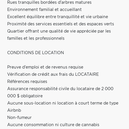
Rues tranquilles bordées d'arbres matures
Environnement familial et accueillant
Excellent équilibre entre tranquillité et vie urbaine
Proximité des services essentiels et des espaces verts
Quartier offrant une qualité de vie appréciée par les
familles et les professionnels
CONDITIONS DE LOCATION
Preuve d'emploi et de revenus requise
Vérification de crédit aux frais du LOCATAIRE
Références requises
Assurance responsabilité civile du locataire de 2 000
000 $ obligatoire
Aucune sous-location ni location à court terme de type
Airbnb
Non-fumeur
Aucune consommation ni culture de cannabis