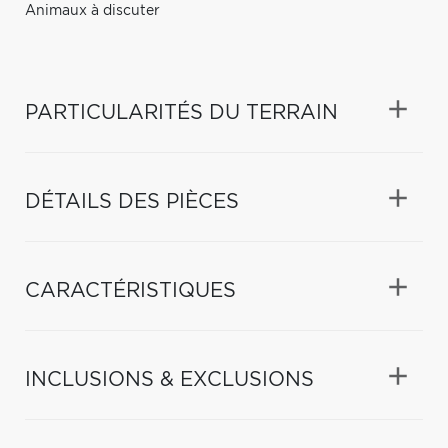
Animaux à discuter
PARTICULARITÉS DU TERRAIN
DÉTAILS DES PIÈCES
CARACTÉRISTIQUES
INCLUSIONS & EXCLUSIONS