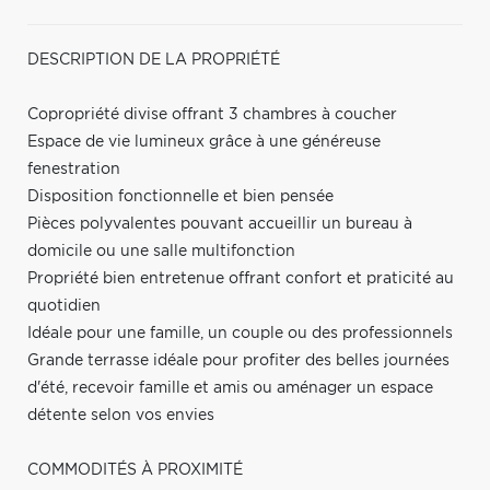
DESCRIPTION DE LA PROPRIÉTÉ
Copropriété divise offrant 3 chambres à coucher
Espace de vie lumineux grâce à une généreuse
fenestration
Disposition fonctionnelle et bien pensée
Pièces polyvalentes pouvant accueillir un bureau à
domicile ou une salle multifonction
Propriété bien entretenue offrant confort et praticité au
quotidien
Idéale pour une famille, un couple ou des professionnels
Grande terrasse idéale pour profiter des belles journées
d'été, recevoir famille et amis ou aménager un espace
détente selon vos envies
COMMODITÉS À PROXIMITÉ