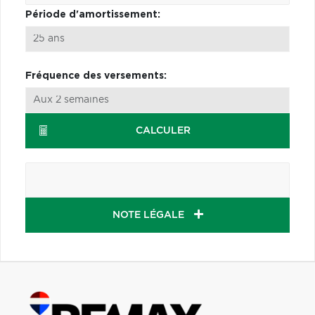
Période d'amortissement:
Fréquence des versements:
CALCULER
NOTE LÉGALE