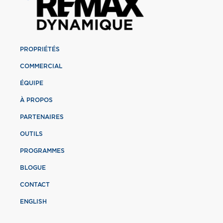
PROPRIÉTÉS
COMMERCIAL
ÉQUIPE
À PROPOS
PARTENAIRES
OUTILS
PROGRAMMES
BLOGUE
CONTACT
ENGLISH