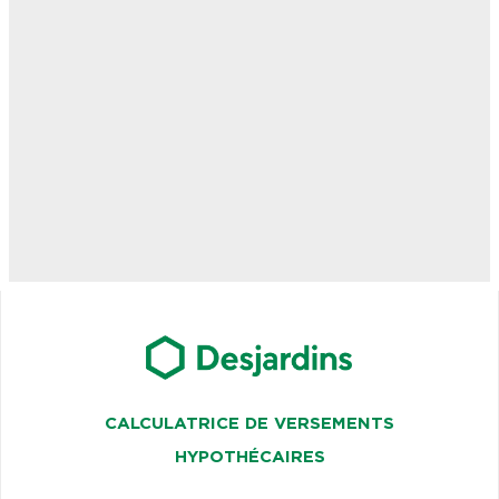
CALCULATRICE DE VERSEMENTS
HYPOTHÉCAIRES