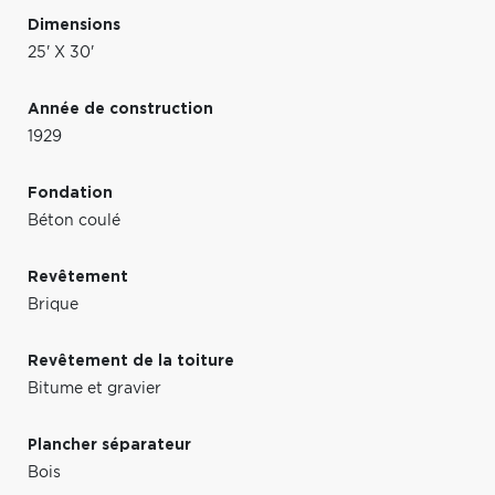
Dimensions
25' X 30'
Année de construction
1929
Fondation
Béton coulé
Revêtement
Brique
Revêtement de la toiture
Bitume et gravier
Plancher séparateur
Bois