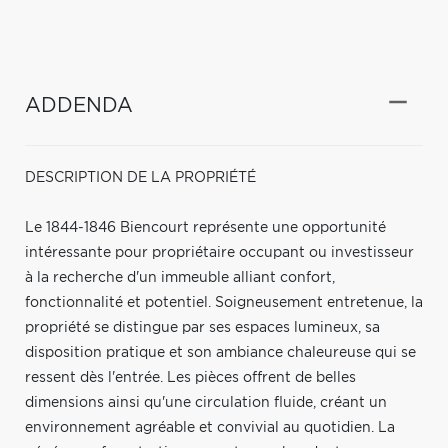
ADDENDA
DESCRIPTION DE LA PROPRIÉTÉ
Le 1844-1846 Biencourt représente une opportunité
intéressante pour propriétaire occupant ou investisseur
à la recherche d'un immeuble alliant confort,
fonctionnalité et potentiel. Soigneusement entretenue, la
propriété se distingue par ses espaces lumineux, sa
disposition pratique et son ambiance chaleureuse qui se
ressent dès l'entrée. Les pièces offrent de belles
dimensions ainsi qu'une circulation fluide, créant un
environnement agréable et convivial au quotidien. La