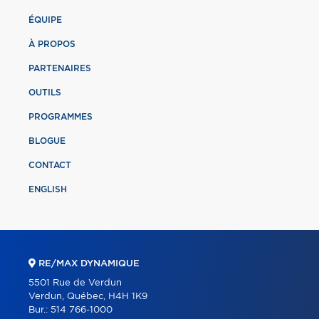
ÉQUIPE
À PROPOS
PARTENAIRES
OUTILS
PROGRAMMES
BLOGUE
CONTACT
ENGLISH
RE/MAX DYNAMIQUE
5501 Rue de Verdun
Verdun, Québec, H4H 1K9
Bur.:
514 766-1000