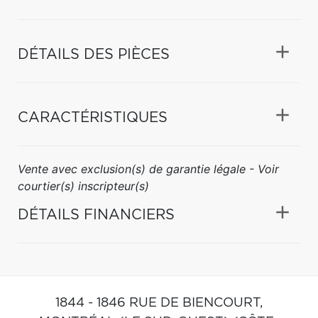
DÉTAILS DES PIÈCES
CARACTÉRISTIQUES
Vente avec exclusion(s) de garantie légale - Voir
courtier(s) inscripteur(s)
DÉTAILS FINANCIERS
1844 - 1846 RUE DE BIENCOURT,