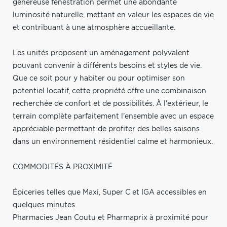
généreuse fenestration permet une abondante
luminosité naturelle, mettant en valeur les espaces de vie
et contribuant à une atmosphère accueillante.
Les unités proposent un aménagement polyvalent
pouvant convenir à différents besoins et styles de vie.
Que ce soit pour y habiter ou pour optimiser son
potentiel locatif, cette propriété offre une combinaison
recherchée de confort et de possibilités. À l'extérieur, le
terrain complète parfaitement l'ensemble avec un espace
appréciable permettant de profiter des belles saisons
dans un environnement résidentiel calme et harmonieux.
COMMODITÉS À PROXIMITÉ
Épiceries telles que Maxi, Super C et IGA accessibles en
quelques minutes
Pharmacies Jean Coutu et Pharmaprix à proximité pour