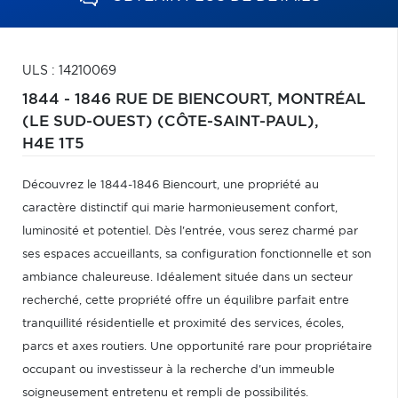
ULS : 14210069
1844 - 1846 RUE DE BIENCOURT,
MONTRÉAL
(LE SUD-OUEST) (CÔTE-SAINT-PAUL),
H4E 1T5
Découvrez le 1844-1846 Biencourt, une propriété au
caractère distinctif qui marie harmonieusement confort,
luminosité et potentiel. Dès l'entrée, vous serez charmé par
ses espaces accueillants, sa configuration fonctionnelle et son
ambiance chaleureuse. Idéalement située dans un secteur
recherché, cette propriété offre un équilibre parfait entre
tranquillité résidentielle et proximité des services, écoles,
parcs et axes routiers. Une opportunité rare pour propriétaire
occupant ou investisseur à la recherche d'un immeuble
soigneusement entretenu et rempli de possibilités.