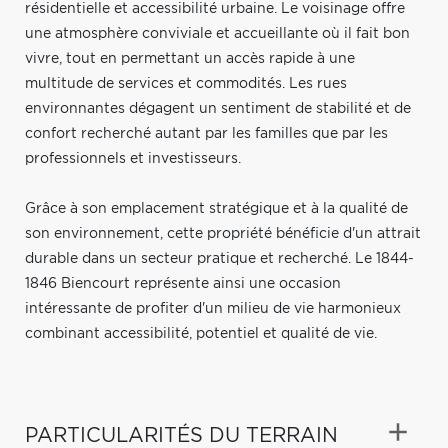
résidentielle et accessibilité urbaine. Le voisinage offre
une atmosphère conviviale et accueillante où il fait bon
vivre, tout en permettant un accès rapide à une
multitude de services et commodités. Les rues
environnantes dégagent un sentiment de stabilité et de
confort recherché autant par les familles que par les
professionnels et investisseurs.
Grâce à son emplacement stratégique et à la qualité de
son environnement, cette propriété bénéficie d'un attrait
durable dans un secteur pratique et recherché. Le 1844-
1846 Biencourt représente ainsi une occasion
intéressante de profiter d'un milieu de vie harmonieux
combinant accessibilité, potentiel et qualité de vie.
PARTICULARITÉS DU TERRAIN