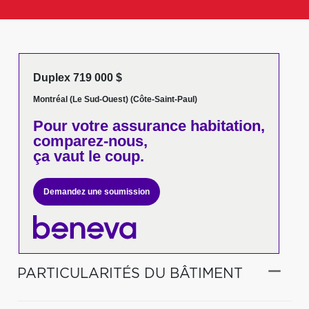
Duplex 719 000 $
Montréal (Le Sud-Ouest) (Côte-Saint-Paul)
Pour votre
assurance habitation,
comparez-nous,
ça vaut le coup.
Demandez une soumission
PARTICULARITÉS DU BÂTIMENT