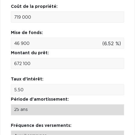
Coût de la propriété:
Mise de fonds:
(6.52 %)
Montant du prêt:
Taux d'intérêt:
Période d'amortissement:
Fréquence des versements: