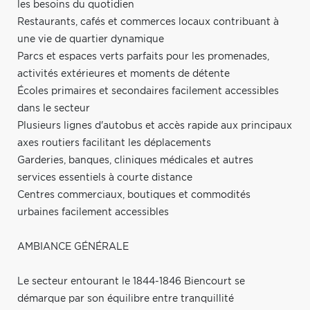
les besoins du quotidien
Restaurants, cafés et commerces locaux contribuant à
une vie de quartier dynamique
Parcs et espaces verts parfaits pour les promenades,
activités extérieures et moments de détente
Écoles primaires et secondaires facilement accessibles
dans le secteur
Plusieurs lignes d'autobus et accès rapide aux principaux
axes routiers facilitant les déplacements
Garderies, banques, cliniques médicales et autres
services essentiels à courte distance
Centres commerciaux, boutiques et commodités
urbaines facilement accessibles
AMBIANCE GÉNÉRALE
Le secteur entourant le 1844-1846 Biencourt se
démarque par son équilibre entre tranquillité