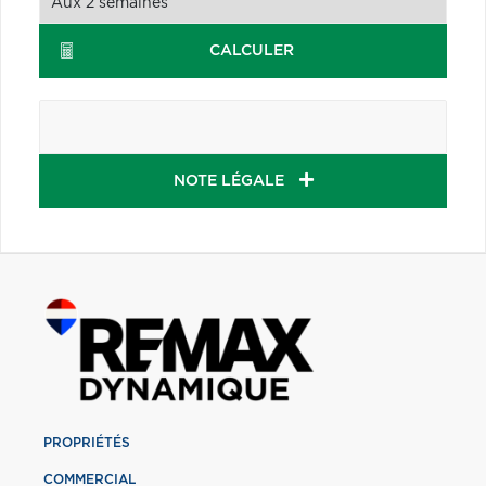
CALCULER
NOTE LÉGALE
PROPRIÉTÉS
COMMERCIAL