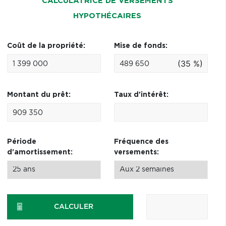
CALCULATRICE DE VERSEMENTS
HYPOTHÉCAIRES
Coût de la propriété:
Mise de fonds:
(35 %)
Montant du prêt:
Taux d'intérêt:
Période
Fréquence des
d'amortissement:
versements:
CALCULER