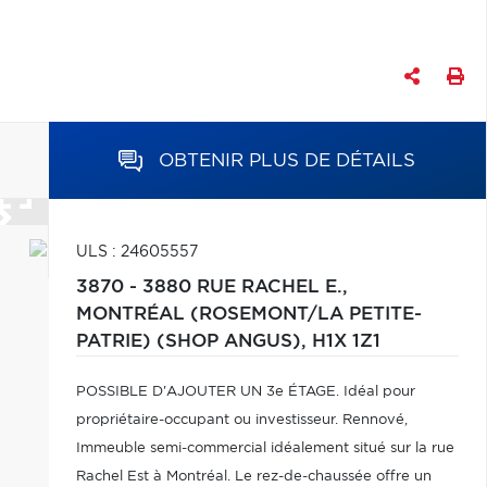
OBTENIR PLUS DE DÉTAILS
ULS : 24605557
3870 - 3880 RUE RACHEL E.,
MONTRÉAL (ROSEMONT/LA PETITE-
PATRIE) (SHOP ANGUS),
H1X 1Z1
POSSIBLE D'AJOUTER UN 3e ÉTAGE. Idéal pour
propriétaire-occupant ou investisseur. Rennové,
Immeuble semi-commercial idéalement situé sur la rue
Rachel Est à Montréal. Le rez-de-chaussée offre un