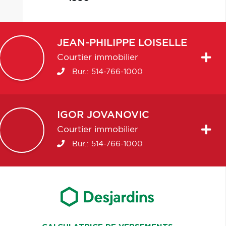
JEAN-PHILIPPE
LOISELLE
Courtier immobilier
Bur.:
514-766-1000
IGOR
JOVANOVIC
Courtier immobilier
Bur.:
514-766-1000