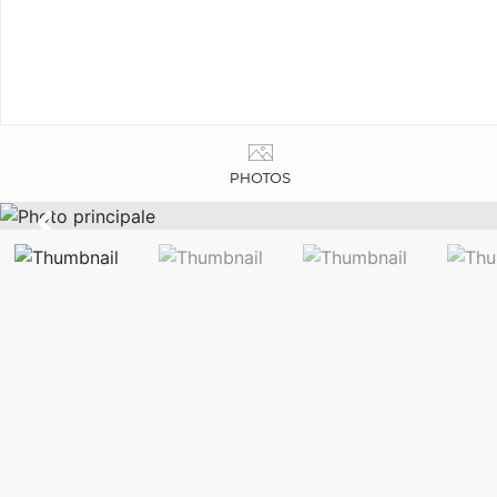
PHOTOS