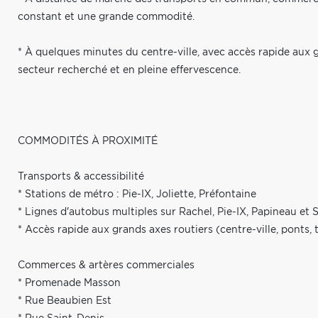
constant et une grande commodité.
* À quelques minutes du centre-ville, avec accès rapide aux g
secteur recherché et en pleine effervescence.
COMMODITÉS À PROXIMITÉ
Transports & accessibilité
* Stations de métro : Pie-IX, Joliette, Préfontaine
* Lignes d'autobus multiples sur Rachel, Pie-IX, Papineau et 
* Accès rapide aux grands axes routiers (centre-ville, ponts, 
Commerces & artères commerciales
* Promenade Masson
* Rue Beaubien Est