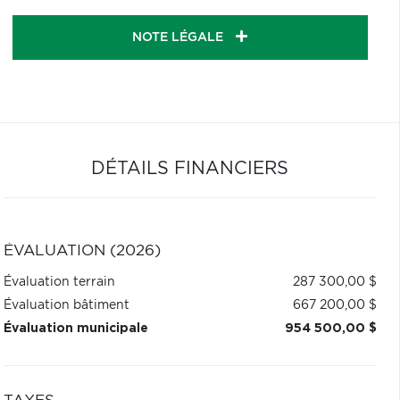
NOTE LÉGALE
DÉTAILS FINANCIERS
ÉVALUATION (2026)
Évaluation terrain
287 300,00 $
Évaluation bâtiment
667 200,00 $
Évaluation municipale
954 500,00 $