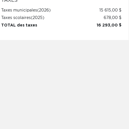
TAXES
Taxes municipales
(2026)
15 615,00 $
Taxes scolaires
(2025)
678,00 $
TOTAL des taxes
16 293,00 $