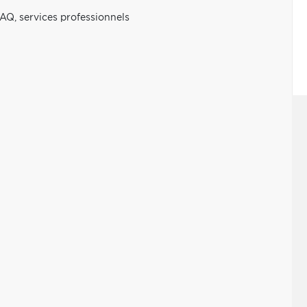
AQ, services professionnels