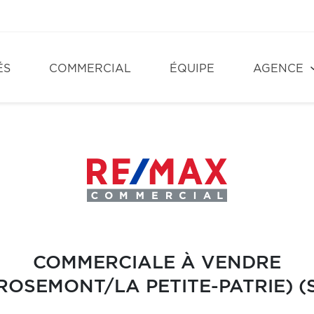
ÉS
COMMERCIAL
ÉQUIPE
AGENCE
COMMERCIALE À VENDRE
ROSEMONT/LA PETITE-PATRIE) (