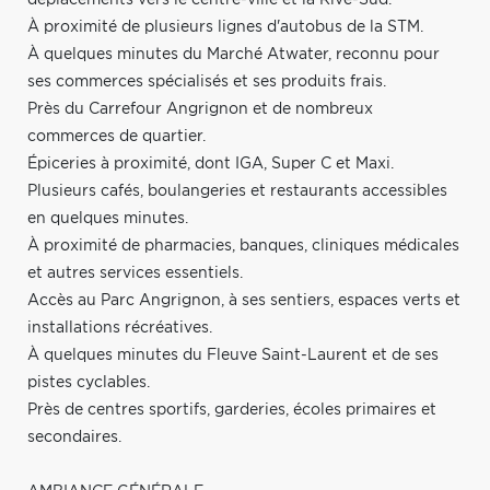
À proximité de plusieurs lignes d'autobus de la STM.
À quelques minutes du Marché Atwater, reconnu pour
ses commerces spécialisés et ses produits frais.
Près du Carrefour Angrignon et de nombreux
commerces de quartier.
Épiceries à proximité, dont IGA, Super C et Maxi.
Plusieurs cafés, boulangeries et restaurants accessibles
en quelques minutes.
À proximité de pharmacies, banques, cliniques médicales
et autres services essentiels.
Accès au Parc Angrignon, à ses sentiers, espaces verts et
installations récréatives.
À quelques minutes du Fleuve Saint-Laurent et de ses
pistes cyclables.
Près de centres sportifs, garderies, écoles primaires et
secondaires.