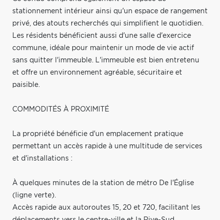
stationnement intérieur ainsi qu'un espace de rangement
privé, des atouts recherchés qui simplifient le quotidien.
Les résidents bénéficient aussi d'une salle d'exercice
commune, idéale pour maintenir un mode de vie actif
sans quitter l'immeuble. L'immeuble est bien entretenu
et offre un environnement agréable, sécuritaire et
paisible.
COMMODITÉS À PROXIMITÉ
La propriété bénéficie d'un emplacement pratique
permettant un accès rapide à une multitude de services
et d'installations :
À quelques minutes de la station de métro De l'Église
(ligne verte).
Accès rapide aux autoroutes 15, 20 et 720, facilitant les
déplacements vers le centre-ville et la Rive-Sud.