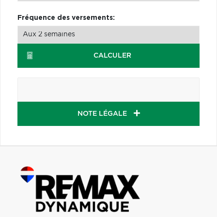
Fréquence des versements:
CALCULER
NOTE LÉGALE