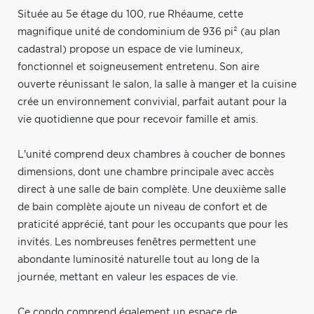
Située au 5e étage du 100, rue Rhéaume, cette
magnifique unité de condominium de 936 pi² (au plan
cadastral) propose un espace de vie lumineux,
fonctionnel et soigneusement entretenu. Son aire
ouverte réunissant le salon, la salle à manger et la cuisine
crée un environnement convivial, parfait autant pour la
vie quotidienne que pour recevoir famille et amis.
L'unité comprend deux chambres à coucher de bonnes
dimensions, dont une chambre principale avec accès
direct à une salle de bain complète. Une deuxième salle
de bain complète ajoute un niveau de confort et de
praticité apprécié, tant pour les occupants que pour les
invités. Les nombreuses fenêtres permettent une
abondante luminosité naturelle tout au long de la
journée, mettant en valeur les espaces de vie.
Ce condo comprend également un espace de