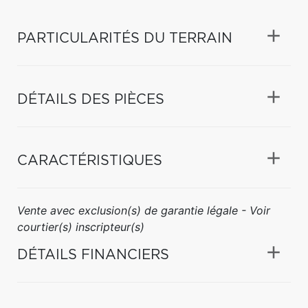
PARTICULARITÉS DU TERRAIN
DÉTAILS DES PIÈCES
CARACTÉRISTIQUES
Vente avec exclusion(s) de garantie légale - Voir
courtier(s) inscripteur(s)
DÉTAILS FINANCIERS