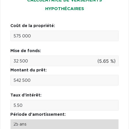
CALCULATRICE DE VERSEMENTS
HYPOTHÉCAIRES
Coût de la propriété:
Mise de fonds:
(5.65 %)
Montant du prêt:
Taux d'intérêt:
Période d'amortissement: