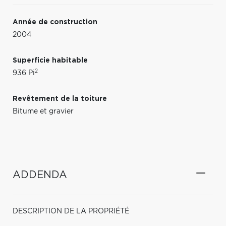
Année de construction
2004
Superficie habitable
2
936 Pi
Revêtement de la toiture
Bitume et gravier
ADDENDA
DESCRIPTION DE LA PROPRIÉTÉ