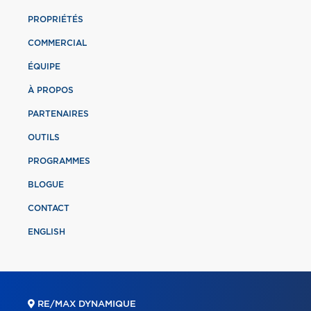
PROPRIÉTÉS
COMMERCIAL
ÉQUIPE
À PROPOS
PARTENAIRES
OUTILS
PROGRAMMES
BLOGUE
CONTACT
ENGLISH
RE/MAX DYNAMIQUE