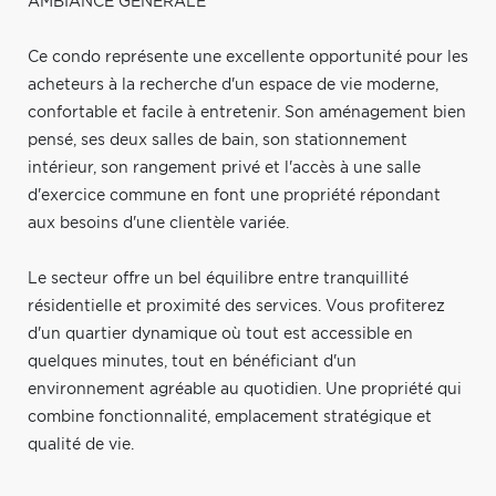
AMBIANCE GÉNÉRALE
Ce condo représente une excellente opportunité pour les
acheteurs à la recherche d'un espace de vie moderne,
confortable et facile à entretenir. Son aménagement bien
pensé, ses deux salles de bain, son stationnement
intérieur, son rangement privé et l'accès à une salle
d'exercice commune en font une propriété répondant
aux besoins d'une clientèle variée.
Le secteur offre un bel équilibre entre tranquillité
résidentielle et proximité des services. Vous profiterez
d'un quartier dynamique où tout est accessible en
quelques minutes, tout en bénéficiant d'un
environnement agréable au quotidien. Une propriété qui
combine fonctionnalité, emplacement stratégique et
qualité de vie.