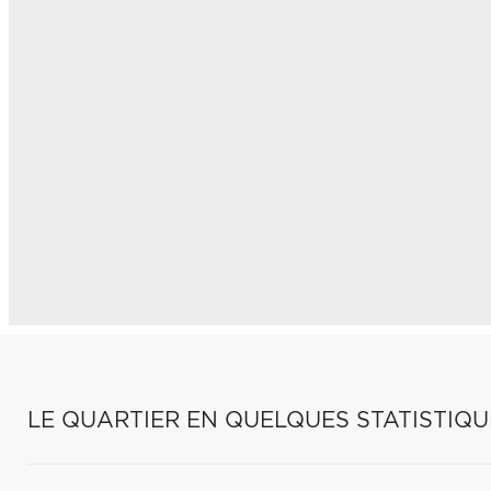
LE QUARTIER EN QUELQUES STATISTIQU