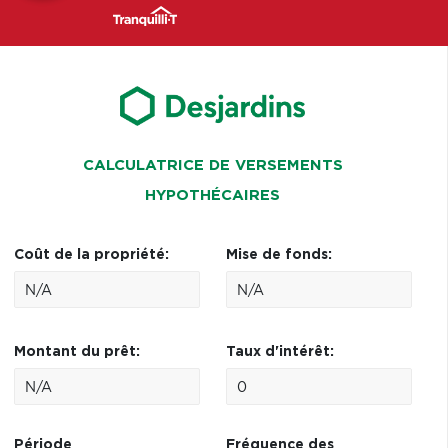
CALCULATRICE DE VERSEMENTS
HYPOTHÉCAIRES
Coût de la propriété:
Mise de fonds:
Montant du prêt:
Taux d'intérêt:
Période
Fréquence des