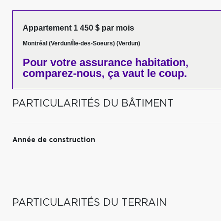
Appartement 1 450 $ par mois
Montréal (Verdun/Île-des-Soeurs) (Verdun)
Pour votre
assurance habitation,
comparez-nous,
ça vaut le coup.
PARTICULARITÉS DU BÂTIMENT
Année de construction
PARTICULARITÉS DU TERRAIN