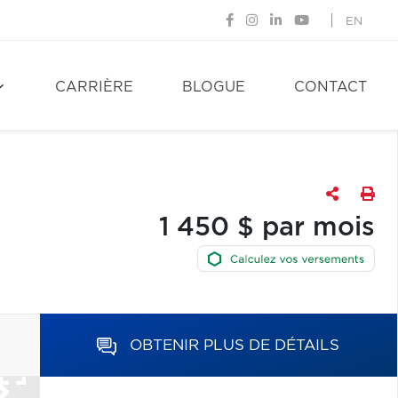
EN
CARRIÈRE
BLOGUE
CONTACT
1 450 $ par mois
OBTENIR PLUS DE DÉTAILS