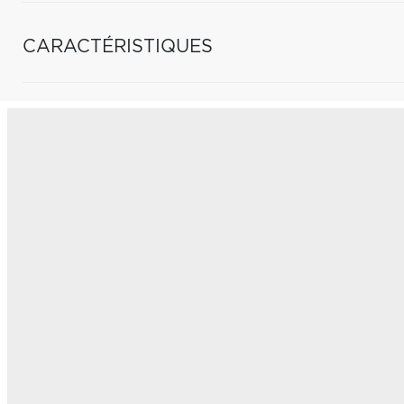
CARACTÉRISTIQUES