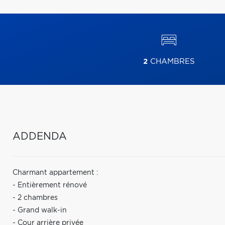
2
CHAMBRES
ADDENDA
Charmant appartement :
- Entièrement rénové
- 2 chambres
- Grand walk-in
- Cour arrière privée