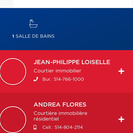
1
SALLE DE BAINS
JEAN-PHILIPPE
LOISELLE
Courtier immobilier
Bur.:
514-766-1000
ANDREA
FLORES
Courtière immobilière
résidentiel
Cell.:
514-804-2114