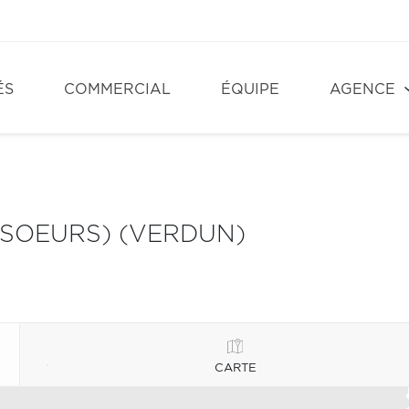
ÉS
COMMERCIAL
ÉQUIPE
AGENCE
SOEURS) (VERDUN)
CARTE