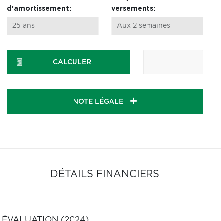
d'amortissement:
versements:
CALCULER
NOTE LÉGALE
DÉTAILS FINANCIERS
ÉVALUATION (2024)