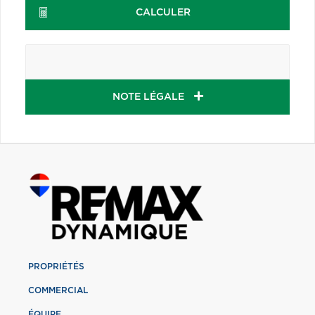
CALCULER
NOTE LÉGALE
PROPRIÉTÉS
COMMERCIAL
ÉQUIPE