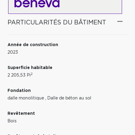
PARTICULARITÉS DU BÂTIMENT
Année de construction
2023
Superficie habitable
2
2 205,53 Pi
Fondation
dalle monolitique
,
Dalle de béton au sol
Revêtement
Bois