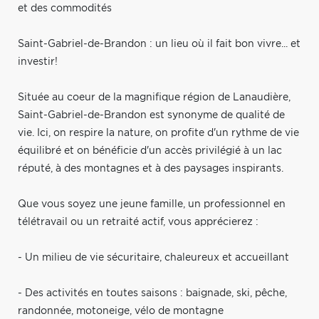
et des commodités
Saint-Gabriel-de-Brandon : un lieu où il fait bon vivre... et
investir!
Située au coeur de la magnifique région de Lanaudière,
Saint-Gabriel-de-Brandon est synonyme de qualité de
vie. Ici, on respire la nature, on profite d'un rythme de vie
équilibré et on bénéficie d'un accès privilégié à un lac
réputé, à des montagnes et à des paysages inspirants.
Que vous soyez une jeune famille, un professionnel en
télétravail ou un retraité actif, vous apprécierez :
- Un milieu de vie sécuritaire, chaleureux et accueillant
- Des activités en toutes saisons : baignade, ski, pêche,
randonnée, motoneige, vélo de montagne