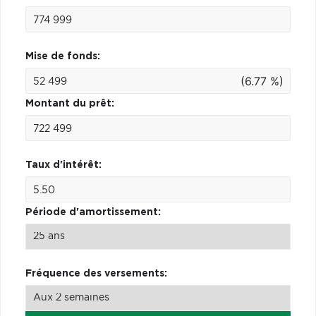
Mise de fonds:
(6.77 %)
Montant du prêt:
Taux d'intérêt:
Période d'amortissement:
Fréquence des versements: