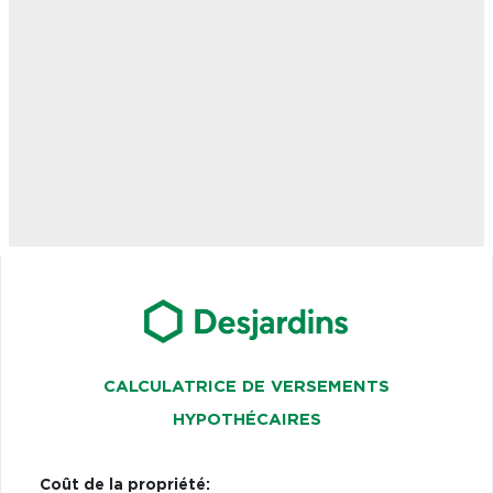
CALCULATRICE DE VERSEMENTS
HYPOTHÉCAIRES
Coût de la propriété: