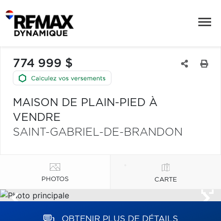
774 999 $
MAISON DE PLAIN-PIED À
VENDRE
SAINT-GABRIEL-DE-BRANDON
PHOTOS
CARTE
OBTENIR PLUS DE DÉTAILS