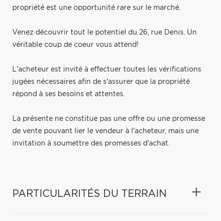
propriété est une opportunité rare sur le marché.
Venez découvrir tout le potentiel du 26, rue Denis. Un
véritable coup de coeur vous attend!
L'acheteur est invité à effectuer toutes les vérifications
jugées nécessaires afin de s'assurer que la propriété
répond à ses besoins et attentes.
La présente ne constitue pas une offre ou une promesse
de vente pouvant lier le vendeur à l'acheteur, mais une
invitation à soumettre des promesses d'achat.
PARTICULARITÉS DU TERRAIN