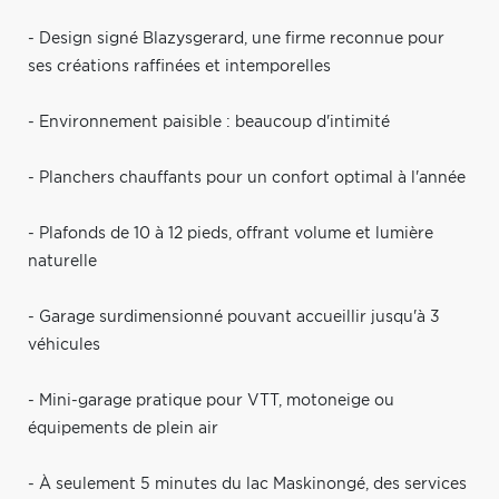
- Design signé Blazysgerard, une firme reconnue pour
ses créations raffinées et intemporelles
- Environnement paisible : beaucoup d'intimité
- Planchers chauffants pour un confort optimal à l'année
- Plafonds de 10 à 12 pieds, offrant volume et lumière
naturelle
- Garage surdimensionné pouvant accueillir jusqu'à 3
véhicules
- Mini-garage pratique pour VTT, motoneige ou
équipements de plein air
- À seulement 5 minutes du lac Maskinongé, des services