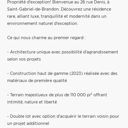
Propriété d'exception! Bienvenue au 26 rue Denis, à
Saint-Gabriel-de-Brandon. Découvrez une résidence
rare, alliant luxe, tranquillité et modernité dans un
environnement naturel d'exception.
Ce qui nous charme au premier regard :
- Architecture unique avec possibilité d'agrandissement
selon vos projets
- Construction haut de gamme (2023) réalisée avec des
matériaux de première qualité
- Terrain majestueux de plus de 110 000 pi² offrant
intimité, nature et liberté
- Double lot avec option d'acquérir le terrain voisin pour
un projet additionnel