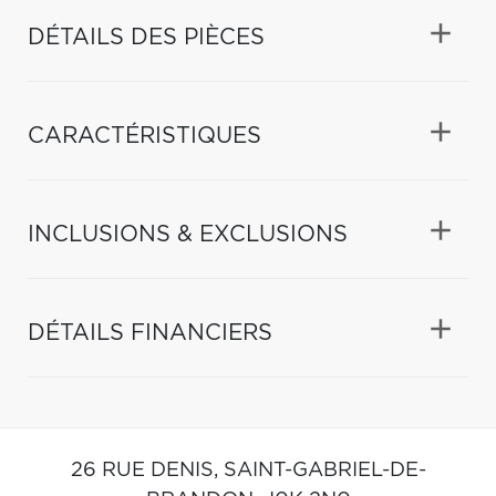
DÉTAILS DES PIÈCES
CARACTÉRISTIQUES
INCLUSIONS & EXCLUSIONS
DÉTAILS FINANCIERS
26 RUE DENIS,
SAINT-GABRIEL-DE-