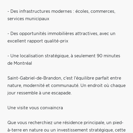
- Des infrastructures modernes : écoles, commerces,
services municipaux
- Des opportunités immobilières attractives, avec un
excellent rapport qualité-prix
- Une localisation stratégique, à seulement 90 minutes
de Montréal
Saint-Gabriel-de-Brandon, c'est l'équilibre parfait entre
nature, modernité et communauté. Un endroit où chaque
jour ressemble à une escapade.
Une visite vous convaincra
Que vous recherchiez une résidence principale, un pied-
à-terre en nature ou un investissement stratégique, cette