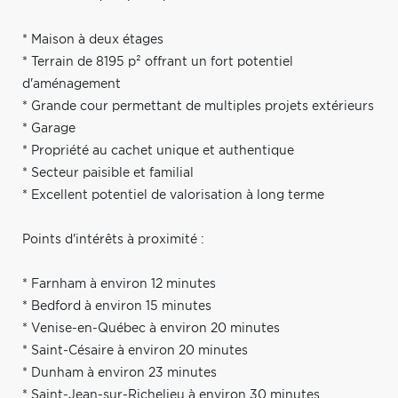
* Maison à deux étages
* Terrain de 8195 p² offrant un fort potentiel
d'aménagement
* Grande cour permettant de multiples projets extérieurs
* Garage
* Propriété au cachet unique et authentique
* Secteur paisible et familial
* Excellent potentiel de valorisation à long terme
Points d'intérêts à proximité :
* Farnham à environ 12 minutes
* Bedford à environ 15 minutes
* Venise-en-Québec à environ 20 minutes
* Saint-Césaire à environ 20 minutes
* Dunham à environ 23 minutes
* Saint-Jean-sur-Richelieu à environ 30 minutes