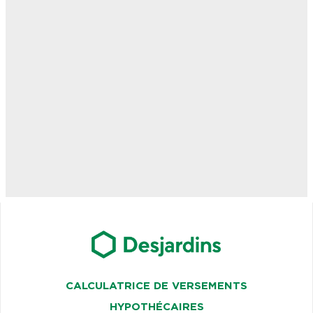
CALCULATRICE DE VERSEMENTS
HYPOTHÉCAIRES