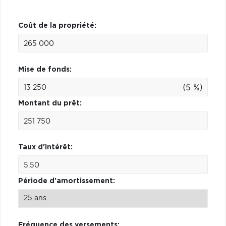
Coût de la propriété:
Mise de fonds:
(5 %)
Montant du prêt:
Taux d'intérêt:
Période d'amortissement:
Fréquence des versements: