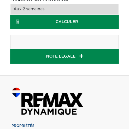
CALCULER
NOTE LÉGALE
PROPRIÉTÉS