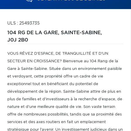
ULS : 25493735
104 RG DE LA GARE,
SAINTE-SABINE,
J0J 2B0
VOUS RÊVEZ D'ESPACE, DE TRANQUILLITÉ ET D'UN
SECTEUR EN CROISSANCE? Bienvenue au 104 Rang de la
Gare à Sainte-Sabine. Située dans un environnement paisible
et verdoyant, cette propriété offre un cadre de vie
exceptionnel tout en bénéficiant du potentiel de
développement de la région. Sainte-Sabine attire de plus en
plus de familles et d'investisseurs à la recherche d'espace, de
nature et d'une meilleure qualité de vie. Son vaste terrain
offre de nombreuses possibilités, tandis que sa proximité des
services et des axes routiers en fait un emplacement
stratégique pour l'avenir. Un investissement judicieux dans un