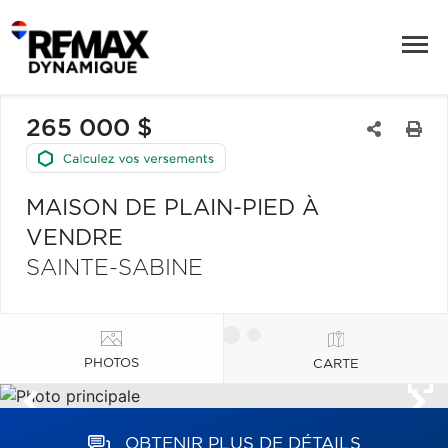
265 000 $
MAISON DE PLAIN-PIED À
VENDRE
SAINTE-SABINE
PHOTOS
CARTE
OBTENIR PLUS DE DÉTAILS