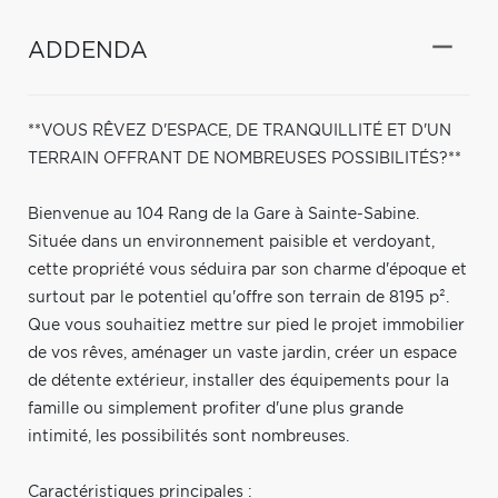
ADDENDA
**VOUS RÊVEZ D'ESPACE, DE TRANQUILLITÉ ET D'UN
TERRAIN OFFRANT DE NOMBREUSES POSSIBILITÉS?**
Bienvenue au 104 Rang de la Gare à Sainte-Sabine.
Située dans un environnement paisible et verdoyant,
cette propriété vous séduira par son charme d'époque et
surtout par le potentiel qu'offre son terrain de 8195 p².
Que vous souhaitiez mettre sur pied le projet immobilier
de vos rêves, aménager un vaste jardin, créer un espace
de détente extérieur, installer des équipements pour la
famille ou simplement profiter d'une plus grande
intimité, les possibilités sont nombreuses.
Caractéristiques principales :