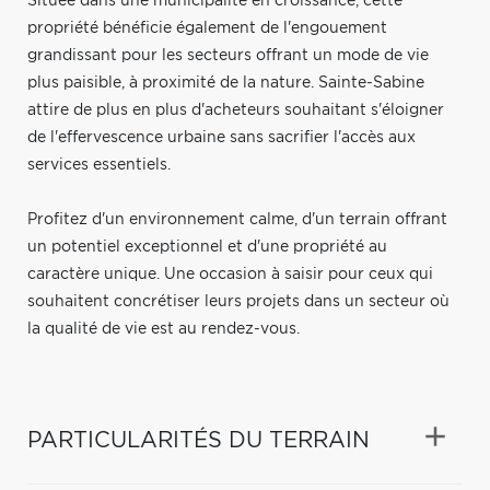
Située dans une municipalité en croissance, cette
propriété bénéficie également de l'engouement
grandissant pour les secteurs offrant un mode de vie
plus paisible, à proximité de la nature. Sainte-Sabine
attire de plus en plus d'acheteurs souhaitant s'éloigner
de l'effervescence urbaine sans sacrifier l'accès aux
services essentiels.
Profitez d'un environnement calme, d'un terrain offrant
un potentiel exceptionnel et d'une propriété au
caractère unique. Une occasion à saisir pour ceux qui
souhaitent concrétiser leurs projets dans un secteur où
la qualité de vie est au rendez-vous.
PARTICULARITÉS DU TERRAIN