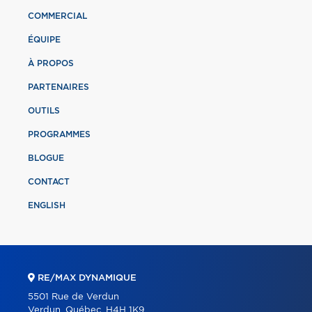
COMMERCIAL
ÉQUIPE
À PROPOS
PARTENAIRES
OUTILS
PROGRAMMES
BLOGUE
CONTACT
ENGLISH
RE/MAX DYNAMIQUE
5501 Rue de Verdun
Verdun, Québec, H4H 1K9