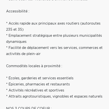
Accessibilité :
* Accès rapide aux principaux axes routiers (autoroutes
235 et 35)
* Emplacement stratégique entre plusieurs municipalités
dynamiques
* Facilité de déplacement vers les services, commerces et
activités de plein-air
Commodités locales à proximité :
* Écoles, garderies et services essentiels
* Épiceries, pharmacies et restaurants
* Activités récréatives et sportives
* Attraits agrotouristiques, vignobles et espaces naturels
NOS 3 COUPS DE COEUR :