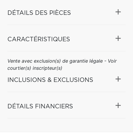
DÉTAILS DES PIÈCES
CARACTÉRISTIQUES
Vente avec exclusion(s) de garantie légale - Voir
courtier(s) inscripteur(s)
INCLUSIONS & EXCLUSIONS
DÉTAILS FINANCIERS