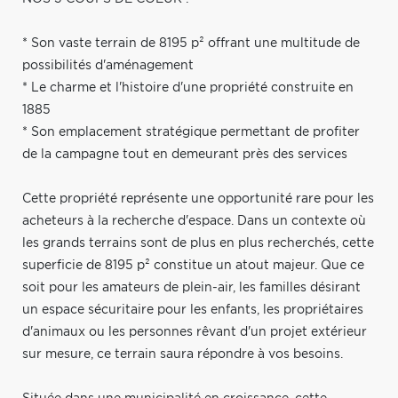
* Son vaste terrain de 8195 p² offrant une multitude de
possibilités d'aménagement
* Le charme et l'histoire d'une propriété construite en
1885
* Son emplacement stratégique permettant de profiter
de la campagne tout en demeurant près des services
Cette propriété représente une opportunité rare pour les
acheteurs à la recherche d'espace. Dans un contexte où
les grands terrains sont de plus en plus recherchés, cette
superficie de 8195 p² constitue un atout majeur. Que ce
soit pour les amateurs de plein-air, les familles désirant
un espace sécuritaire pour les enfants, les propriétaires
d'animaux ou les personnes rêvant d'un projet extérieur
sur mesure, ce terrain saura répondre à vos besoins.