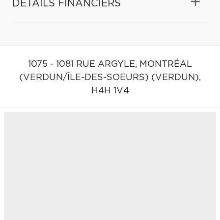
DÉTAILS FINANCIERS
1075 - 1081 RUE ARGYLE,
MONTRÉAL
(VERDUN/ÎLE-DES-SOEURS) (VERDUN),
H4H 1V4