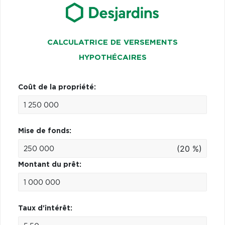
CALCULATRICE DE VERSEMENTS
HYPOTHÉCAIRES
Coût de la propriété:
Mise de fonds:
(20 %)
Montant du prêt:
Taux d'intérêt: