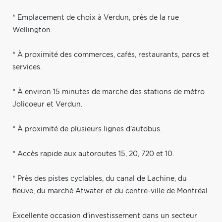
* Emplacement de choix à Verdun, près de la rue
Wellington.
* À proximité des commerces, cafés, restaurants, parcs et
services.
* À environ 15 minutes de marche des stations de métro
Jolicoeur et Verdun.
* À proximité de plusieurs lignes d'autobus.
* Accès rapide aux autoroutes 15, 20, 720 et 10.
* Près des pistes cyclables, du canal de Lachine, du
fleuve, du marché Atwater et du centre-ville de Montréal.
Excellente occasion d'investissement dans un secteur