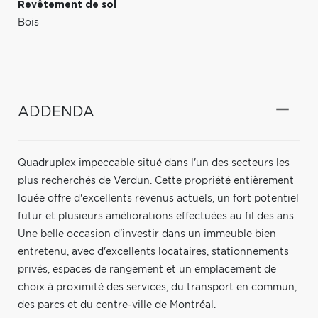
Revêtement de sol
Bois
ADDENDA
Quadruplex impeccable situé dans l'un des secteurs les
plus recherchés de Verdun. Cette propriété entièrement
louée offre d'excellents revenus actuels, un fort potentiel
futur et plusieurs améliorations effectuées au fil des ans.
Une belle occasion d'investir dans un immeuble bien
entretenu, avec d'excellents locataires, stationnements
privés, espaces de rangement et un emplacement de
choix à proximité des services, du transport en commun,
des parcs et du centre-ville de Montréal.