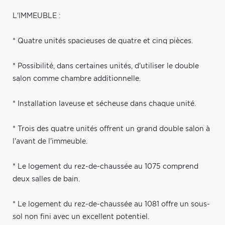
L'IMMEUBLE :
* Quatre unités spacieuses de quatre et cinq pièces.
* Possibilité, dans certaines unités, d'utiliser le double
salon comme chambre additionnelle.
* Installation laveuse et sécheuse dans chaque unité.
* Trois des quatre unités offrent un grand double salon à
l'avant de l'immeuble.
* Le logement du rez-de-chaussée au 1075 comprend
deux salles de bain.
* Le logement du rez-de-chaussée au 1081 offre un sous-
sol non fini avec un excellent potentiel.