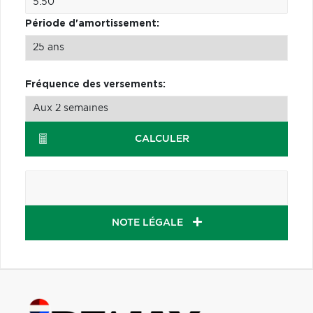
Période d'amortissement:
Fréquence des versements:
CALCULER
NOTE LÉGALE