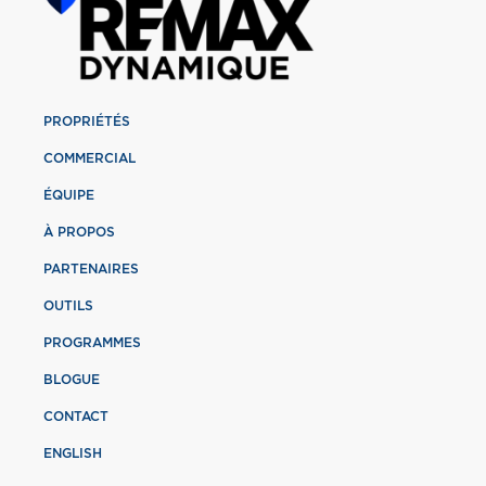
PROPRIÉTÉS
COMMERCIAL
ÉQUIPE
À PROPOS
PARTENAIRES
OUTILS
PROGRAMMES
BLOGUE
CONTACT
ENGLISH