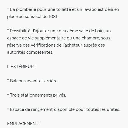
* La plomberie pour une toilette et un lavabo est déjà en
place au sous-sol du 1081.
* Possibilité d'ajouter une deuxième salle de bain, un
espace de vie supplémentaire ou une chambre, sous
réserve des vérifications de l'acheteur auprès des
autorités compétentes.
L'EXTÉRIEUR :
* Balcons avant et arrière.
* Trois stationnements privés.
* Espace de rangement disponible pour toutes les unités.
EMPLACEMENT :