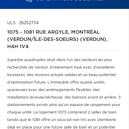
ULS : 26252734
1075 - 1081 RUE ARGYLE,
MONTRÉAL
(VERDUN/ÎLE-DES-SOEURS) (VERDUN),
H4H 1V4
Superbe quadruplex situé dans l'un des secteurs les plus
recherchés de Verdun. Entièrement loué avec d'excellents
locataires, des revenus actuels solides et un beau potentiel
d'optimisation future. L'immeuble offre quatre unités
spacieuses avec des aménagements flexibles, des
installations laveuse/sécheuse, des balcons avant et arrière, 3
stationnements privés ainsi qu'un espace de rangement pour
chaque unité. Le logement 1075 comprend 2 salles de bain,
tandis que le 1081 offre un sous-sol non fini avec plomberie
déjà en place pour une future salle de bain et un potentiel